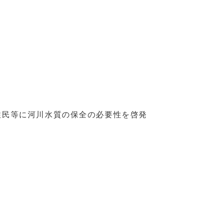
住民等に河川水質の保全の必要性を啓発