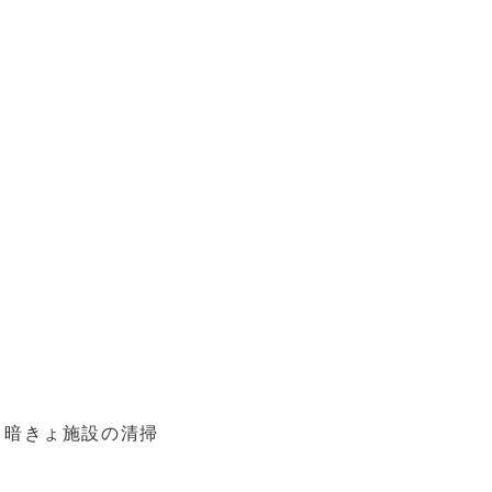
、暗きょ施設の清掃