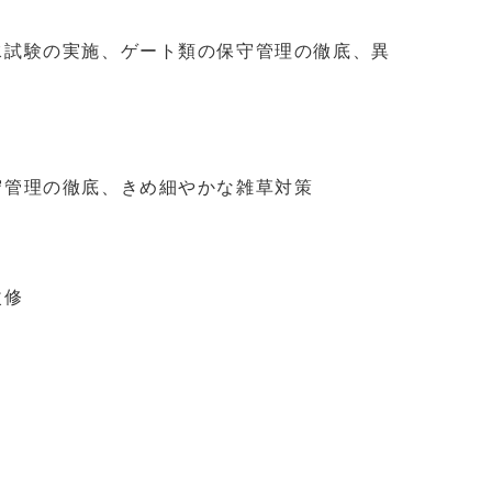
水試験の実施、ゲート類の保守管理の徹底、異
守管理の徹底、きめ細やかな雑草対策
改修