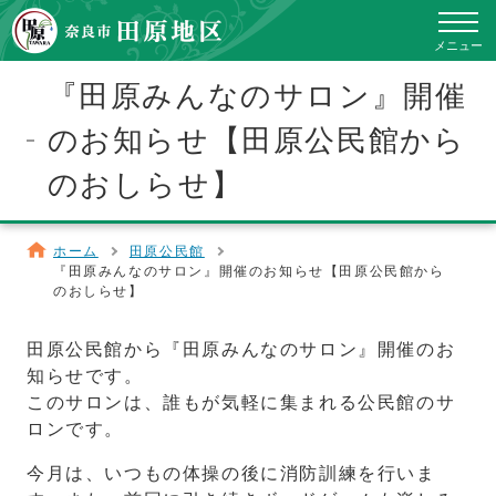
toggle
navig
メニュー
『田原みんなのサロン』開催
のお知らせ【田原公民館から
のおしらせ】
ホーム
田原公民館
『田原みんなのサロン』開催のお知らせ【田原公民館から
のおしらせ】
田原公民館から『田原みんなのサロン』開催のお
知らせです。
このサロンは、誰もが気軽に集まれる公民館のサ
ロンです。
今月は、いつもの体操の後に消防訓練を行いま