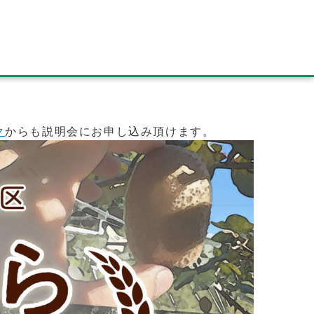
ク
からも説明会にお申し込み頂けます。