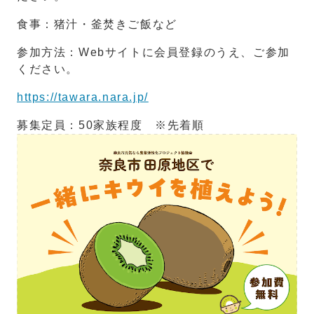
食事：猪汁・釜焚きご飯など
参加方法：Webサイトに会員登録のうえ、ご参加
ください。
https://tawara.nara.jp/
募集定員：50家族程度 ※先着順