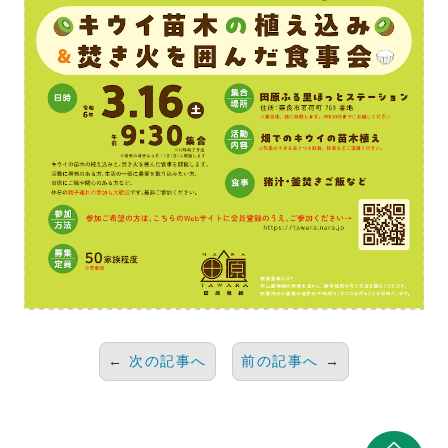
←
次の記事へ
前の記事へ
→